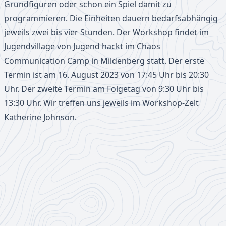
Grundfiguren oder schon ein Spiel damit zu
programmieren. Die Einheiten dauern bedarfsabhängig
jeweils zwei bis vier Stunden. Der Workshop findet im
Jugendvillage von Jugend hackt im Chaos
Communication Camp in Mildenberg statt. Der erste
Termin ist am 16. August 2023 von 17:45 Uhr bis 20:30
Uhr. Der zweite Termin am Folgetag von 9:30 Uhr bis
13:30 Uhr. Wir treffen uns jeweils im Workshop-Zelt
Katherine Johnson.