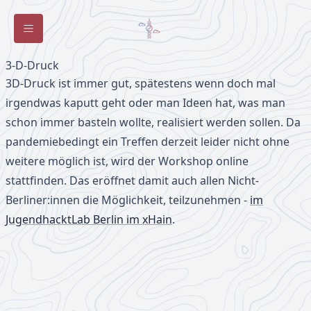
Toggle Sidebar
3-D-Druck
3D-Druck ist immer gut, spätestens wenn doch mal
irgendwas kaputt geht oder man Ideen hat, was man
schon immer basteln wollte, realisiert werden sollen. Da
pandemiebedingt ein Treffen derzeit leider nicht ohne
weitere möglich ist, wird der Workshop online
stattfinden. Das eröffnet damit auch allen Nicht-
Berliner:innen die Möglichkeit, teilzunehmen -
im
JugendhacktLab Berlin im xHain
.