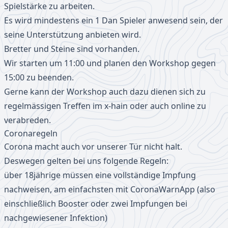
Spielstärke zu arbeiten.
Es wird mindestens ein 1 Dan Spieler anwesend sein, der
seine Unterstützung anbieten wird.
Bretter und Steine sind vorhanden.
Wir starten um 11:00 und planen den Workshop gegen
15:00 zu beenden.
Gerne kann der Workshop auch dazu dienen sich zu
regelmässigen Treffen im x-hain oder auch online zu
verabreden.
Coronaregeln
Corona macht auch vor unserer Tür nicht halt.
Deswegen gelten bei uns folgende Regeln:
über 18jährige müssen eine vollständige Impfung
nachweisen, am einfachsten mit CoronaWarnApp (also
einschließlich Booster oder zwei Impfungen bei
nachgewiesener Infektion)