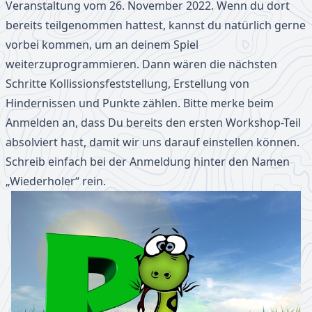
Veranstaltung vom 26. November 2022. Wenn du dort
bereits teilgenommen hattest, kannst du natürlich gerne
vorbei kommen, um an deinem Spiel
weiterzuprogrammieren. Dann wären die nächsten
Schritte Kollissionsfeststellung, Erstellung von
Hindernissen und Punkte zählen. Bitte merke beim
Anmelden an, dass Du bereits den ersten Workshop-Teil
absolviert hast, damit wir uns darauf einstellen können.
Schreib einfach bei der Anmeldung hinter den Namen
„Wiederholer“ rein.