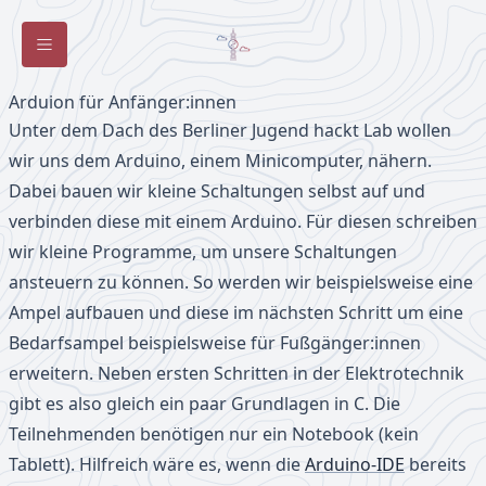
Toggle Sidebar
Arduion für Anfänger:innen
Unter dem Dach des Berliner Jugend hackt Lab wollen
wir uns dem Arduino, einem Minicomputer, nähern.
Dabei bauen wir kleine Schaltungen selbst auf und
verbinden diese mit einem Arduino. Für diesen schreiben
wir kleine Programme, um unsere Schaltungen
ansteuern zu können. So werden wir beispielsweise eine
Ampel aufbauen und diese im nächsten Schritt um eine
Bedarfsampel beispielsweise für Fußgänger:innen
erweitern. Neben ersten Schritten in der Elektrotechnik
gibt es also gleich ein paar Grundlagen in C. Die
Teilnehmenden benötigen nur ein Notebook (kein
Tablett). Hilfreich wäre es, wenn die
Arduino-IDE
bereits