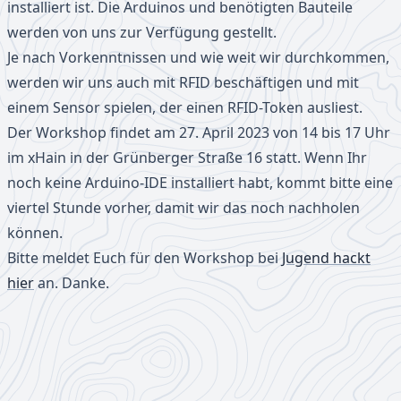
installiert ist. Die Arduinos und benötigten Bauteile
werden von uns zur Verfügung gestellt.
Je nach Vorkenntnissen und wie weit wir durchkommen,
werden wir uns auch mit RFID beschäftigen und mit
einem Sensor spielen, der einen RFID-Token ausliest.
Der Workshop findet am 27. April 2023 von 14 bis 17 Uhr
im xHain in der Grünberger Straße 16 statt. Wenn Ihr
noch keine Arduino-IDE installiert habt, kommt bitte eine
viertel Stunde vorher, damit wir das noch nachholen
können.
Bitte meldet Euch für den Workshop bei
Jugend hackt
hier
an. Danke.