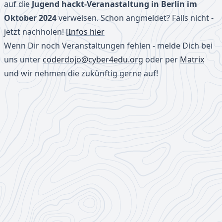
auf die
Jugend hackt-Veranastaltung in Berlin im
Oktober 2024
verweisen. Schon angmeldet? Falls nicht -
jetzt nachholen! [
Infos hier
Wenn Dir noch Veranstaltungen fehlen - melde Dich bei
uns unter
coderdojo@cyber4edu.org
oder per
Matrix
und wir nehmen die zukünftig gerne auf!